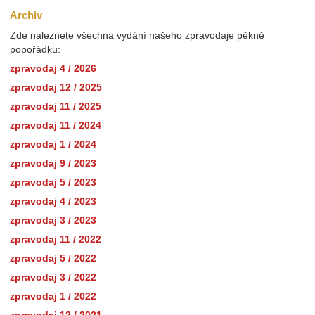
Archiv
Zde naleznete všechna vydání našeho zpravodaje pěkně
popořádku:
zpravodaj 4 / 2026
zpravodaj 12 / 2025
zpravodaj 11 / 2025
zpravodaj 11 / 2024
zpravodaj 1 / 2024
zpravodaj 9 / 2023
zpravodaj 5 / 2023
zpravodaj 4 / 2023
zpravodaj 3 / 2023
zpravodaj 11 / 2022
zpravodaj 5 / 2022
zpravodaj 3 / 2022
zpravodaj 1 / 2022