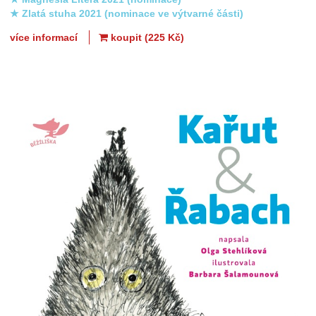
★ Zlatá stuha 2021 (nominace ve výtvarné části)
více informací
koupit (225 Kč)